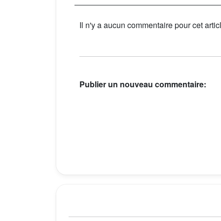
Il n'y a aucun commentaire pour cet artic
Publier un nouveau commentaire: