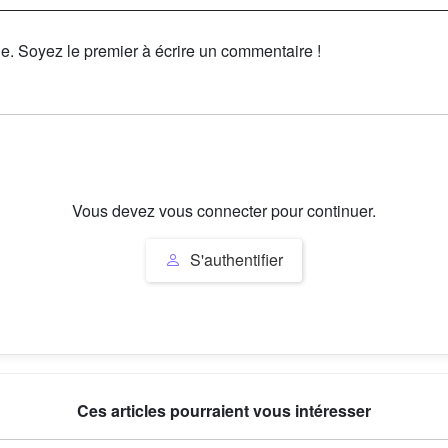
le. Soyez le premier à écrire un commentaire !
Vous devez vous connecter pour continuer.
S'authentifier
Ces articles pourraient vous intéresser