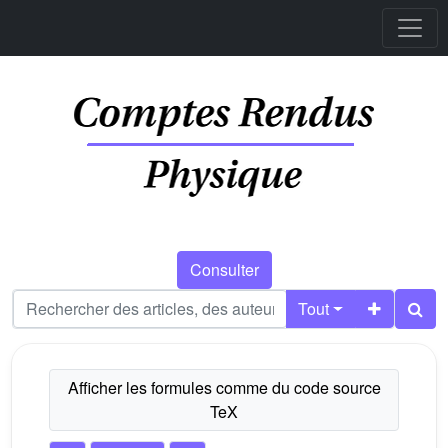
Consulter
Tout