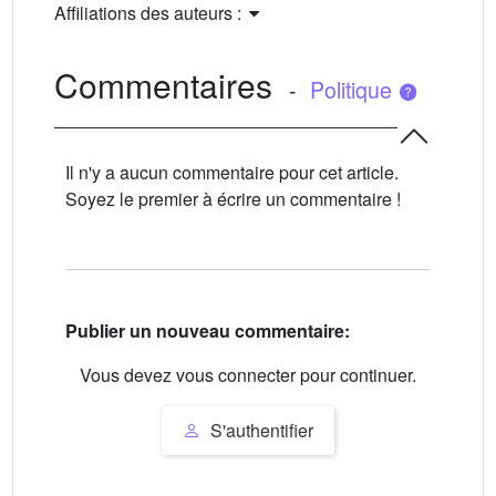
Affiliations des auteurs :
Commentaires
-
Politique
Il n'y a aucun commentaire pour cet article.
Soyez le premier à écrire un commentaire !
Publier un nouveau commentaire:
Vous devez vous connecter pour continuer.
S'authentifier