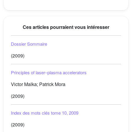
Ces articles pourraient vous intéresser
Dossier Sommaire
(2009)
Principles of laser–plasma accelerators
Victor Malka; Patrick Mora
(2009)
Index des mots clés tome 10, 2009
(2009)