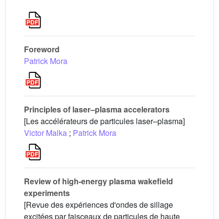
Foreword
Patrick Mora
Principles of laser–plasma accelerators
[Les accélérateurs de particules laser–plasma]
Victor Malka
;
Patrick Mora
Review of high-energy plasma wakefield
experiments
[Revue des expériences d'ondes de sillage
excitées par faisceaux de particules de haute