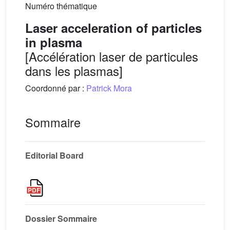
Numéro thématique
Laser acceleration of particles
in plasma
[Accélération laser de particules
dans les plasmas]
Coordonné par :
Patrick Mora
Sommaire
Editorial Board
Dossier Sommaire