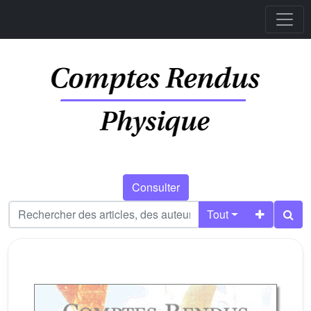
Consulter
Tout