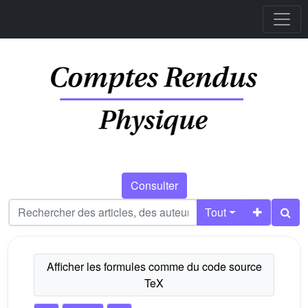
Consulter
Tout