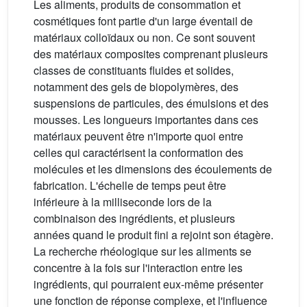
Les aliments, produits de consommation et
cosmétiques font partie d'un large éventail de
matériaux colloïdaux ou non. Ce sont souvent
des matériaux composites comprenant plusieurs
classes de constituants fluides et solides,
notamment des gels de biopolymères, des
suspensions de particules, des émulsions et des
mousses. Les longueurs importantes dans ces
matériaux peuvent être n'importe quoi entre
celles qui caractérisent la conformation des
molécules et les dimensions des écoulements de
fabrication. L'échelle de temps peut être
inférieure à la milliseconde lors de la
combinaison des ingrédients, et plusieurs
années quand le produit fini a rejoint son étagère.
La recherche rhéologique sur les aliments se
concentre à la fois sur l'interaction entre les
ingrédients, qui pourraient eux-même présenter
une fonction de réponse complexe, et l'influence