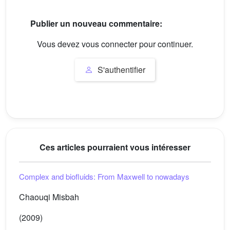
Publier un nouveau commentaire:
Vous devez vous connecter pour continuer.
S'authentifier
Ces articles pourraient vous intéresser
Complex and biofluids: From Maxwell to nowadays
Chaouqi Misbah
(2009)