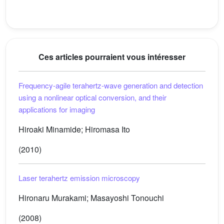
Ces articles pourraient vous intéresser
Frequency-agile terahertz-wave generation and detection
using a nonlinear optical conversion, and their
applications for imaging
Hiroaki Minamide; Hiromasa Ito
(2010)
Laser terahertz emission microscopy
Hironaru Murakami; Masayoshi Tonouchi
(2008)