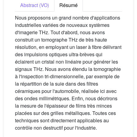
Abstract (VO)
Résumé
Nous proposons un grand nombre d'applications
industrielles variées de nouveaux systèmes
d'imagerie THz. Tout d'abord, nous avons
construit un tomographe THz de très haute
résolution, en employant un laser à fibre délivrant
des impulsions optiques ultra-brèves qui
éclairent un cristal non linéaire pour générer les
signaux THz. Nous avons étendu la tomographie
à l'inspection tri-dimensionnelle, par exemple de
la répartition de la suie dans des filtres
céramiques pour l'automobile, réalisée ici avec
des ondes millimétriques. Enfin, nous décrirons
la mesure de l'épaisseur de films très minces
placées sur des grilles métalliques. Toutes ces
techniques sont directement applicables au
contrôle non destructif pour l'industrie.