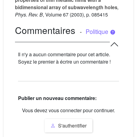
bidimensional array of subwavelength holes
,
Phys. Rev. B
, Volume 67
(2003), p. 085415
Commentaires
-
Politique
Il n'y a aucun commentaire pour cet article.
Soyez le premier à écrire un commentaire !
Publier un nouveau commentaire:
Vous devez vous connecter pour continuer.
S'authentifier