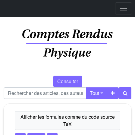
Consulter
Tout