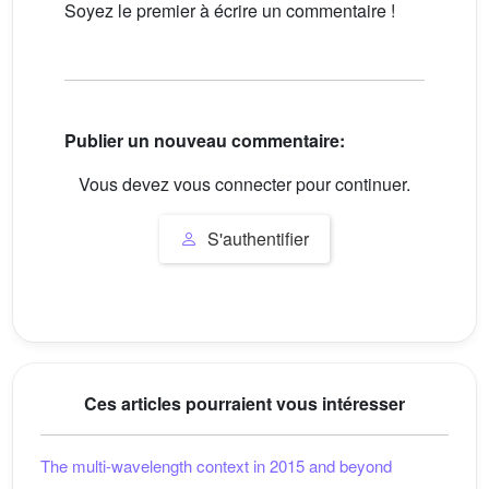
Soyez le premier à écrire un commentaire !
Publier un nouveau commentaire:
Vous devez vous connecter pour continuer.
S'authentifier
Ces articles pourraient vous intéresser
The multi-wavelength context in 2015 and beyond