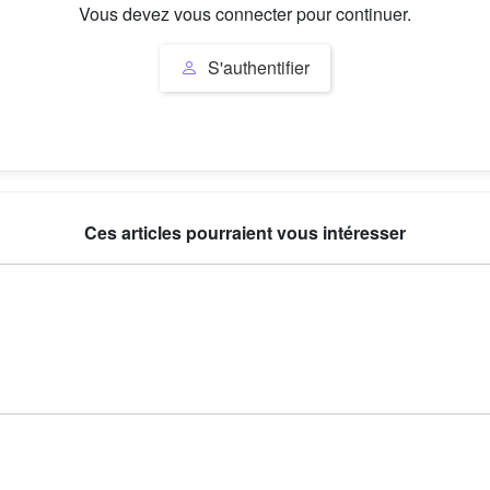
Vous devez vous connecter pour continuer.
S'authentifier
Ces articles pourraient vous intéresser