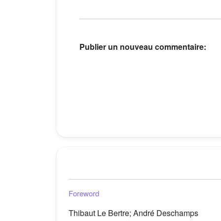
Publier un nouveau commentaire:
Foreword
Thibaut Le Bertre; André Deschamps