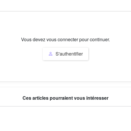
Vous devez vous connecter pour continuer.
S'authentifier
Ces articles pourraient vous intéresser