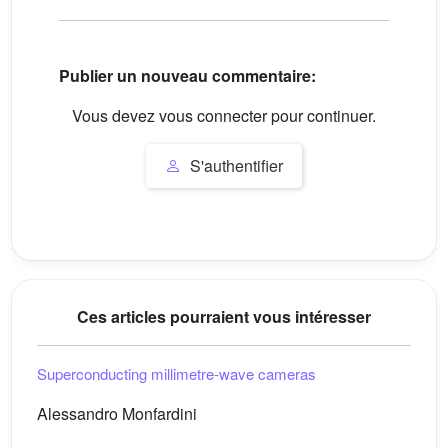
Publier un nouveau commentaire:
Vous devez vous connecter pour continuer.
S'authentifier
Ces articles pourraient vous intéresser
Superconducting millimetre-wave cameras
Alessandro Monfardini