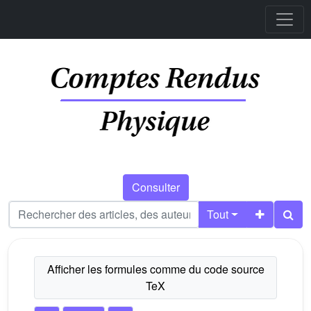
Consulter
Tout