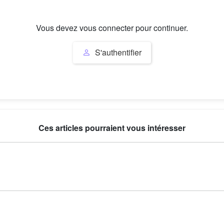
Vous devez vous connecter pour continuer.
S'authentifier
Ces articles pourraient vous intéresser