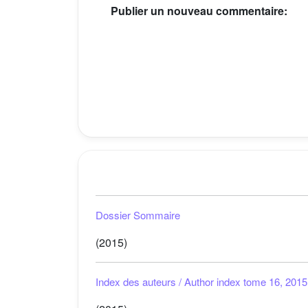
Publier un nouveau commentaire:
Dossier Sommaire
(2015)
Index des auteurs / Author index tome 16, 2015