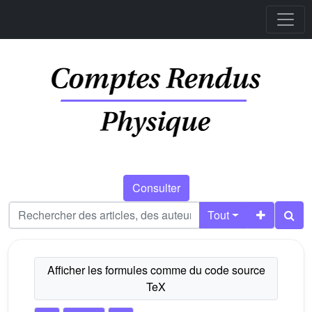
Consulter
Tout