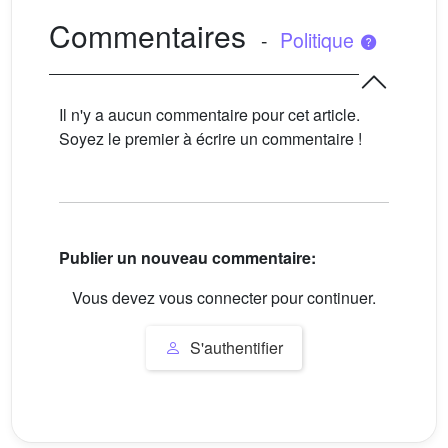
Commentaires
-
Politique
Il n'y a aucun commentaire pour cet article.
Soyez le premier à écrire un commentaire !
Publier un nouveau commentaire:
Vous devez vous connecter pour continuer.
S'authentifier