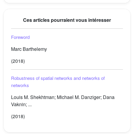
Ces articles pourraient vous intéresser
Foreword
Marc Barthelemy
(2018)
Robustness of spatial networks and networks of
networks
Louis M. Shekhtman; Michael M. Danziger; Dana
Vaknin; ...
(2018)