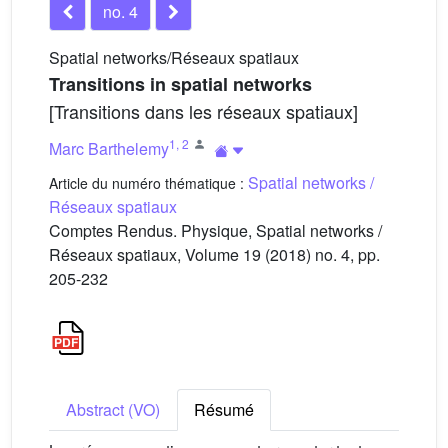
no. 4
Spatial networks/Réseaux spatiaux
Transitions in spatial networks
[Transitions dans les réseaux spatiaux]
1
,
2
Marc Barthelemy
Spatial networks /
Article du numéro thématique :
Réseaux spatiaux
Comptes Rendus. Physique, Spatial networks /
Réseaux spatiaux, Volume 19 (2018) no. 4, pp.
205-232
Abstract (VO)
Résumé