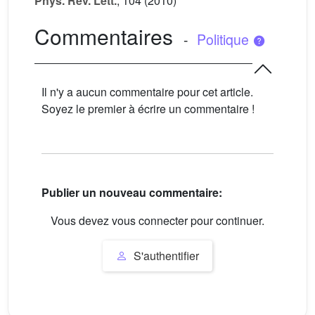
Phys. Rev. Lett.
, 104
(2010)
Commentaires
-
Politique
Il n'y a aucun commentaire pour cet article.
Soyez le premier à écrire un commentaire !
Publier un nouveau commentaire:
Vous devez vous connecter pour continuer.
S'authentifier