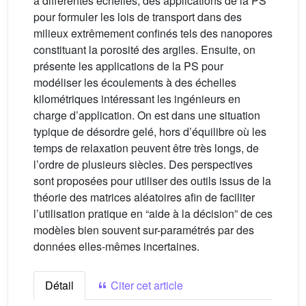
à différentes échelles, des applications de la PS
pour formuler les lois de transport dans des
milieux extrêmement confinés tels des nanopores
constituant la porosité des argiles. Ensuite, on
présente les applications de la PS pour
modéliser les écoulements à des échelles
kilométriques intéressant les ingénieurs en
charge d’application. On est dans une situation
typique de désordre gelé, hors d’équilibre où les
temps de relaxation peuvent être très longs, de
l’ordre de plusieurs siècles. Des perspectives
sont proposées pour utiliser des outils issus de la
théorie des matrices aléatoires afin de faciliter
l’utilisation pratique en “aide à la décision” de ces
modèles bien souvent sur-paramétrés par des
données elles-mêmes incertaines.
Détail
Citer cet article