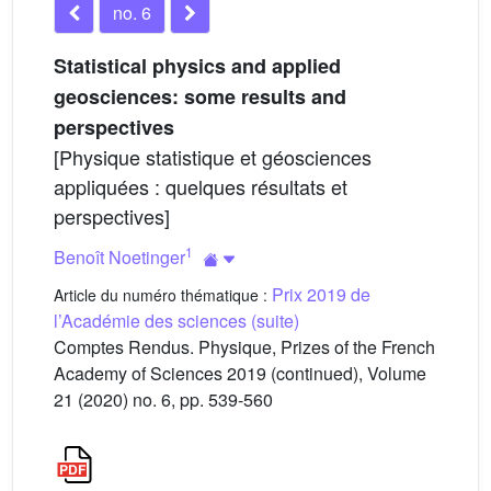
no. 6
Statistical physics and applied
geosciences: some results and
perspectives
[Physique statistique et géosciences
appliquées : quelques résultats et
perspectives]
1
Benoît Noetinger
Prix 2019 de
Article du numéro thématique :
l’Académie des sciences (suite)
Comptes Rendus. Physique, Prizes of the French
Academy of Sciences 2019 (continued), Volume
21 (2020) no. 6, pp. 539-560