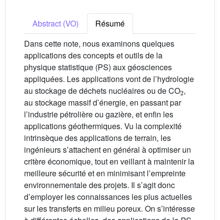
Abstract (VO)
Résumé
Dans cette note, nous examinons quelques
applications des concepts et outils de la
physique statistique (PS) aux géosciences
appliquées. Les applications vont de l’hydrologie
2
au stockage de déchets nucléaires ou de CO
,
au stockage massif d’énergie, en passant par
l’industrie pétrolière ou gazière, et enfin les
applications géothermiques. Vu la complexité
intrinsèque des applications de terrain, les
ingénieurs s’attachent en général à optimiser un
critère économique, tout en veillant à maintenir la
meilleure sécurité et en minimisant l’empreinte
environnementale des projets. Il s’agit donc
d’employer les connaissances les plus actuelles
sur les transferts en milieu poreux. On s’intéresse