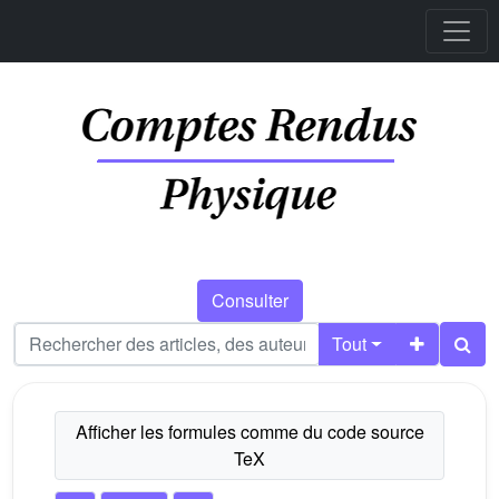
Consulter
Tout