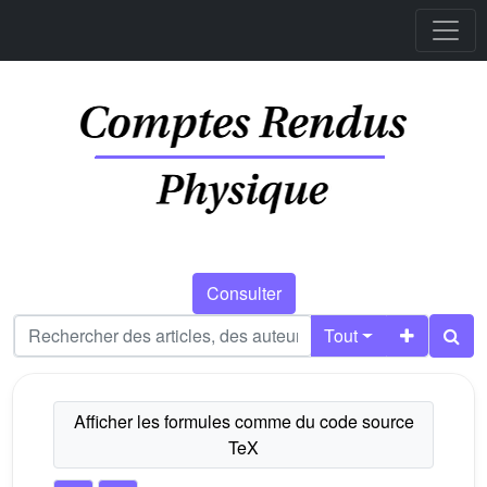
Consulter
Tout