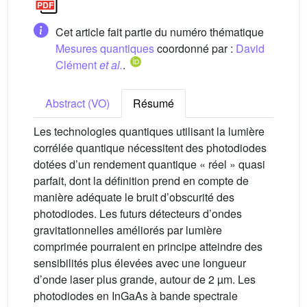
Cet article fait partie du numéro thématique
Mesures quantiques
coordonné par :
David
Clément
et al.
.
Abstract (VO)
Résumé
Les technologies quantiques utilisant la lumière
corrélée quantique nécessitent des photodiodes
dotées d’un rendement quantique « réel » quasi
parfait, dont la définition prend en compte de
manière adéquate le bruit d’obscurité des
photodiodes. Les futurs détecteurs d’ondes
gravitationnelles améliorés par lumière
comprimée pourraient en principe atteindre des
sensibilités plus élevées avec une longueur
d’onde laser plus grande, autour de 2 µm. Les
photodiodes en InGaAs à bande spectrale