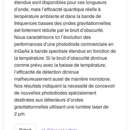
étendue sont disponibles pour ces longueurs
d’onde, mais l’efficacité quantique réelle à
température ambiante et dans la bande de
fréquences basses des ondes gravitationnelles
est fortement réduite par le bruit d’obscurité.
Nous caractérisons ici l’évolution des
performances d’une photodiode commerciale en
InGaAs à bande spectrale étendue en fonction de
la température. Si le bruit d’obscurité diminue
comme prévu avec la baisse de température,
l’efficacité de détection diminue
malheureusement aussi de manière monotone.
Nos résultats indiquent la nécessité de concevoir
de nouvelles photodiodes spécialement
destinées aux détecteurs d’ondes
gravitationnelles utilisant une lumière laser de
2 µm.