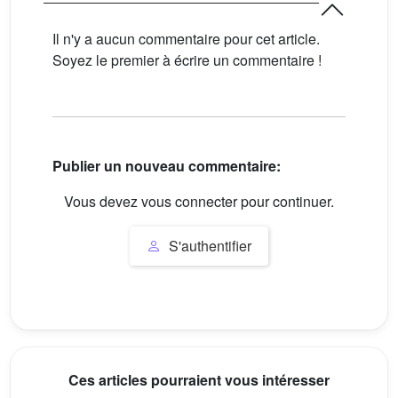
Il n'y a aucun commentaire pour cet article.
Soyez le premier à écrire un commentaire !
Publier un nouveau commentaire:
Vous devez vous connecter pour continuer.
S'authentifier
Ces articles pourraient vous intéresser