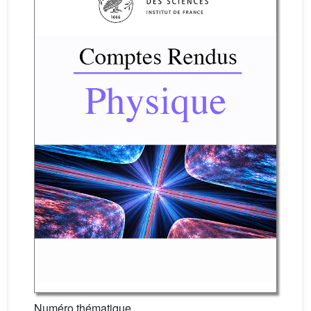
Numéro thématique