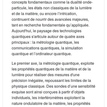
concepts fondamentaux comme la dualité onde-
particule, les états non classiques de la lumière
et de la matière, ou encore l’intrication,
continuent de nourrir des avancées majeures,
tant en recherche fondamentale qu’appliquée.
Aujourd'hui, le paysage des technologies
quantiques s'articule autour de quatre axes
principaux : la métrologie quantique, les
communications quantiques, la simulation
quantique et l’ordinateur quantique.
Le premier axe, la métrologie quantique, exploite
les propriétés quantiques de la matière et de la
lumière pour réaliser des mesures d'une
précision inégalée, repoussant les limites de la
physique classique. Des sondes d’une sensibilité
exquise sont ainsi conçues à partir d’objets
individuels, les interféromètres exploitent la
nature ondulatoire de la matière, les propriétés