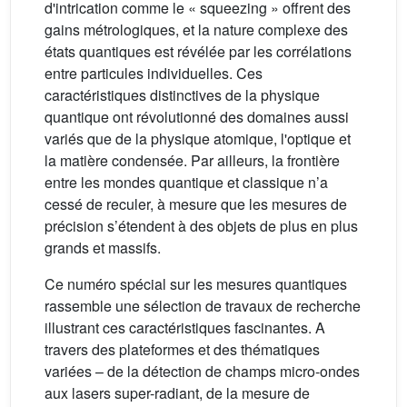
d'intrication comme le « squeezing » offrent des
gains métrologiques, et la nature complexe des
états quantiques est révélée par les corrélations
entre particules individuelles. Ces
caractéristiques distinctives de la physique
quantique ont révolutionné des domaines aussi
variés que de la physique atomique, l'optique et
la matière condensée. Par ailleurs, la frontière
entre les mondes quantique et classique n’a
cessé de reculer, à mesure que les mesures de
précision s’étendent à des objets de plus en plus
grands et massifs.
Ce numéro spécial sur les mesures quantiques
rassemble une sélection de travaux de recherche
illustrant ces caractéristiques fascinantes. A
travers des plateformes et des thématiques
variées – de la détection de champs micro-ondes
aux lasers super-radiant, de la mesure de