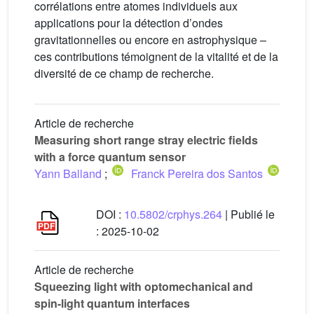
corrélations entre atomes individuels aux
applications pour la détection d’ondes
gravitationnelles ou encore en astrophysique –
ces contributions témoignent de la vitalité et de la
diversité de ce champ de recherche.
Article de recherche
Measuring short range stray electric fields
with a force quantum sensor
Yann Balland
;
Franck Pereira dos Santos
DOI :
10.5802/crphys.264
| Publié le
:
2025-10-02
Article de recherche
Squeezing light with optomechanical and
spin-light quantum interfaces