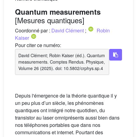
Quantum measurements
[Mesures quantiques]
Coordonné par :
David Clément
;
Robin
Kaiser
Pour citer ce numéro:
David Clément; Robin Kaiser (éd.). Quantum
measurements. Comptes Rendus. Physique,
Volume 26 (2025). doi: 10.5802/crphys.sp.4
Depuis l'émergence de la théorie quantique il y
un peu plus d’un siècle, les phénomènes
quantiques ont intégré notre quotidien, du
transistor au laser omniprésents aussi bien dans
nos téléphones portables que dans nos
communications et internet. Pourtant des