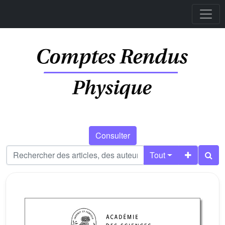
Consulter
Tout