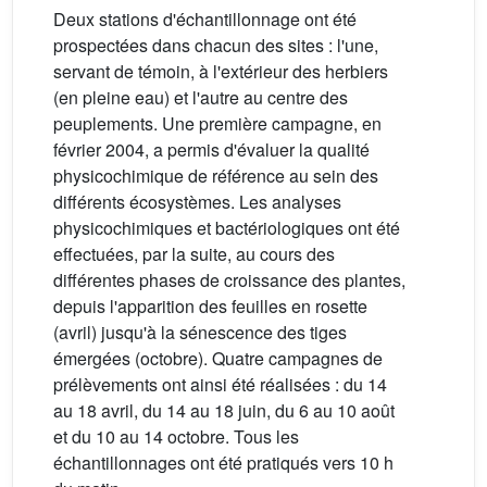
Deux stations d'échantillonnage ont été
prospectées dans chacun des sites : l'une,
servant de témoin, à l'extérieur des herbiers
(en pleine eau) et l'autre au centre des
peuplements. Une première campagne, en
février 2004, a permis d'évaluer la qualité
physicochimique de référence au sein des
différents écosystèmes. Les analyses
physicochimiques et bactériologiques ont été
effectuées, par la suite, au cours des
différentes phases de croissance des plantes,
depuis l'apparition des feuilles en rosette
(avril) jusqu'à la sénescence des tiges
émergées (octobre). Quatre campagnes de
prélèvements ont ainsi été réalisées : du 14
au 18 avril, du 14 au 18 juin, du 6 au 10 août
et du 10 au 14 octobre. Tous les
échantillonnages ont été pratiqués vers 10 h