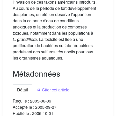
l'invasion de ces taxons américains introduits.
Au cours de la période de fort développement
des plantes, en été, on observe l'apparition
dans la colonne d'eau de conditions
anoxiques et la production de composés
toxiques, notamment dans les populations à
L. grandiflora
. La toxicité est liée à une
prolifération de bactéries sulfato-réductrices
produisant des sulfures très nocifs pour tous
les organismes aquatiques.
Métadonnées
Détail
Citer cet article
Reçu le :
2005-06-09
Accepté le :
2005-09-27
Publié le :
2005-10-01