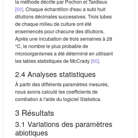
la méthode décrite par Pochon et Tardieux
[50]
. Chaque échantillon d'eau a subi huit
dilutions décimales successives. Trois tubes
de chaque milieu de culture ont été
ensemencés pour chacune des dilutions.
Après une incubation de trois semaines à 28
°C, le nombre le plus probable de
microorganismes a été déterminé en utilisant
les tables statistiques de McCrady
[50]
.
2.4 Analyses statistiques
À partir des différents paramètres mesurés,
nous avons calculé les coefficients de
corrélation à l'aide du logiciel Statistica.
3 Résultats
3.1 Variations des paramètres
abiotiques