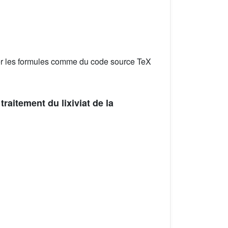
er les formules comme du code source TeX
raitement du lixiviat de la