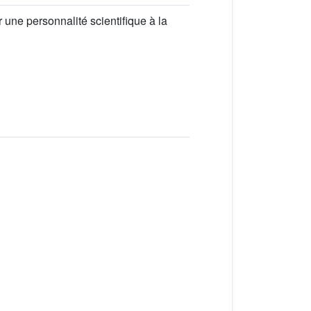
 une personnalité scientifique à la