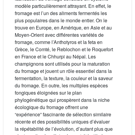
modèle particulièrement attrayant. En effet, le
fromage est l’un des aliments fermentés les
plus populaires dans le monde entier. On le
trouve en Europe, en Amérique, en Asie et au
Moyen-Orient avec différentes variétés de
fromage, comme l’Anthotyros et la feta en
Grèce, le Comté, le Reblochon et le Roquefort
en France et le Chhurpi au Népal. Les
champignons sont utilisés pour la maturation
du fromage et jouent un rôle essentiel dans la
fermentation, la texture, la couleur et la saveur
du fromage. En outre, les multiples espèces
fongiques éloignées sur le plan
phylogénétique qui prospèrent dans la niche
écologique du fromage offrent une
“expérience” fascinante de sélection similaire
récente et des possibilités uniques d’évaluer
la répétabilité de l’évolution, d’autant plus que