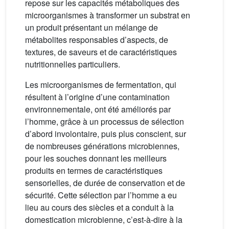
repose sur les capacités métaboliques des
microorganismes à transformer un substrat en
un produit présentant un mélange de
métabolites responsables d’aspects, de
textures, de saveurs et de caractéristiques
nutritionnelles particuliers.
Les microorganismes de fermentation, qui
résultent à l’origine d’une contamination
environnementale, ont été améliorés par
l’homme, grâce à un processus de sélection
d’abord involontaire, puis plus conscient, sur
de nombreuses générations microbiennes,
pour les souches donnant les meilleurs
produits en termes de caractéristiques
sensorielles, de durée de conservation et de
sécurité. Cette sélection par l’homme a eu
lieu au cours des siècles et a conduit à la
domestication microbienne, c’est-à-dire à la