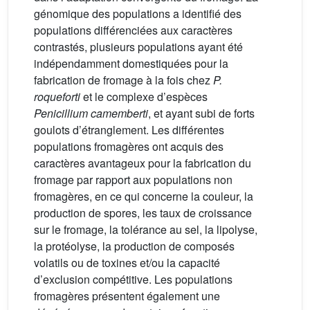
génomique des populations a identifié des
populations différenciées aux caractères
contrastés, plusieurs populations ayant été
indépendamment domestiquées pour la
fabrication de fromage à la fois chez
P.
roqueforti
et le complexe d’espèces
Penicillium camemberti
, et ayant subi de forts
goulots d’étranglement. Les différentes
populations fromagères ont acquis des
caractères avantageux pour la fabrication du
fromage par rapport aux populations non
fromagères, en ce qui concerne la couleur, la
production de spores, les taux de croissance
sur le fromage, la tolérance au sel, la lipolyse,
la protéolyse, la production de composés
volatils ou de toxines et/ou la capacité
d’exclusion compétitive. Les populations
fromagères présentent également une