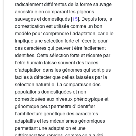
radicalement différentes de la forme sauvage
ancestrale en comparant les pigeons
sauvages et domestiqués [
15
]. Depuis lors, la
domestication est utilisée comme un bon
modèle pour comprendre l’adaptation, car elle
implique une sélection forte et récente pour
des caractères qui peuvent être facilement
identifiés. Cette sélection forte et récente par
l’être humain laisse souvent des traces
d’adaptation dans les génomes qui sont plus
faciles à détecter que celles laissées par la
sélection naturelle. La comparaison des
populations domestiquées et non
domestiquées aux niveaux phénotypique et
génomique peut permettre d’identifier
l’architecture génétique des caractères
adaptatifs et les mécanismes génomiques
permettant une adaptation et une
différenciation rapides, comme cela a été