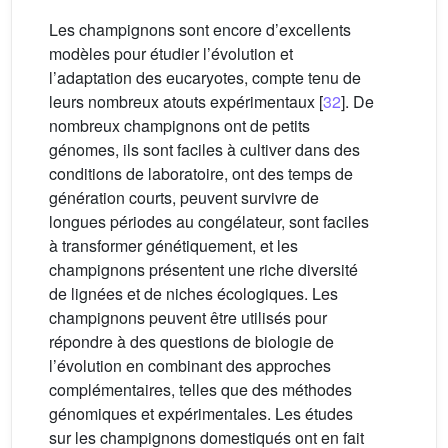
Les champignons sont encore d’excellents
modèles pour étudier l’évolution et
l’adaptation des eucaryotes, compte tenu de
leurs nombreux atouts expérimentaux [
32
]. De
nombreux champignons ont de petits
génomes, ils sont faciles à cultiver dans des
conditions de laboratoire, ont des temps de
génération courts, peuvent survivre de
longues périodes au congélateur, sont faciles
à transformer génétiquement, et les
champignons présentent une riche diversité
de lignées et de niches écologiques. Les
champignons peuvent être utilisés pour
répondre à des questions de biologie de
l’évolution en combinant des approches
complémentaires, telles que des méthodes
génomiques et expérimentales. Les études
sur les champignons domestiqués ont en fait