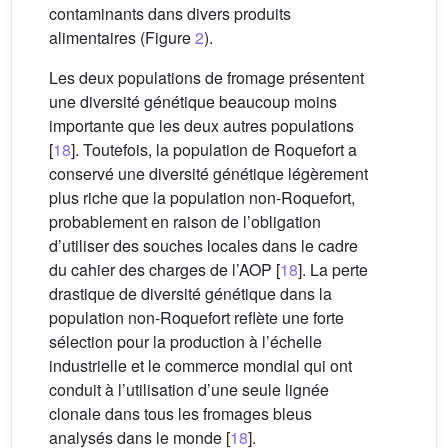
contaminants dans divers produits
alimentaires (Figure
2
).
Les deux populations de fromage présentent
une diversité génétique beaucoup moins
importante que les deux autres populations
[
18
]. Toutefois, la population de Roquefort a
conservé une diversité génétique légèrement
plus riche que la population non-Roquefort,
probablement en raison de l’obligation
d’utiliser des souches locales dans le cadre
du cahier des charges de l’AOP [
18
]. La perte
drastique de diversité génétique dans la
population non-Roquefort reflète une forte
sélection pour la production à l’échelle
industrielle et le commerce mondial qui ont
conduit à l’utilisation d’une seule lignée
clonale dans tous les fromages bleus
analysés dans le monde [
18
].