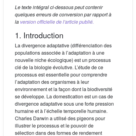
Le texte intégral ci-dessous peut contenir
quelques erreurs de conversion par rapport à
la
version officielle de l'article publié.
1. Introduction
La divergence adaptative (différenciation des
populations associée à l’adaptation à une
nouvelle niche écologique) est un processus
clé de la biologie évolutive. L’étude de ce
processus est essentielle pour comprendre
l’adaptation des organismes à leur
environnement et la façon dont la biodiversité
se développe. La domestication est un cas de
divergence adaptative sous une forte pression
humaine et à l’échelle temporelle humaine.
Charles Darwin a utilisé des pigeons pour
illustrer le processus et le pouvoir de
sélection dans des formes de rendement