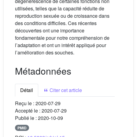
dégénérescence de certaines fonctions non
utilisées, telles que la capacité réduite de
reproduction sexuée ou de croissance dans
des conditions difficiles. Ces récentes
découvertes ont une importance
fondamentale pour notre compréhension de
l’adaptation et ont un intérêt appliqué pour
l’amélioration des souches.
Métadonnées
Détail
Citer cet article
Reçu le :
2020-07-29
Accepté le :
2020-07-29
Publié le :
2020-10-09
PMID