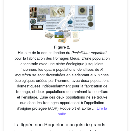
Figure 2.
Histoire de la domestication du
Penicillium roqueforti
pour la fabrication des fromages bleus. D’une population
ancestrale avec une niche écologique jusqu’alors
inconnue, les quatre populations identifiées de
P.
roqueforti
se sont diversifiées en s’adaptant aux niches
écologiques créées par l’homme, avec deux populations
domestiquées indépendamment pour la fabrication de
fromage, et deux populations contaminant la nourriture
et l’ensilage. L’une des deux populations ne se trouve
que dans les fromages appartenant à l’appellation
d’origine protégée (AOP) Roquefort et abrite ...
Lire la
suite
La lignée non-Roquefort a acquis de grands