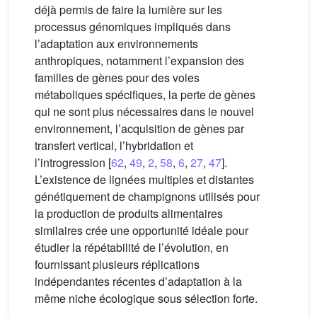
déjà permis de faire la lumière sur les
processus génomiques impliqués dans
l’adaptation aux environnements
anthropiques, notamment l’expansion des
familles de gènes pour des voies
métaboliques spécifiques, la perte de gènes
qui ne sont plus nécessaires dans le nouvel
environnement, l’acquisition de gènes par
transfert vertical, l’hybridation et
l’introgression [
62
,
49
,
2
,
58
,
6
,
27
,
47
].
L’existence de lignées multiples et distantes
génétiquement de champignons utilisés pour
la production de produits alimentaires
similaires crée une opportunité idéale pour
étudier la répétabilité de l’évolution, en
fournissant plusieurs réplications
indépendantes récentes d’adaptation à la
même niche écologique sous sélection forte.