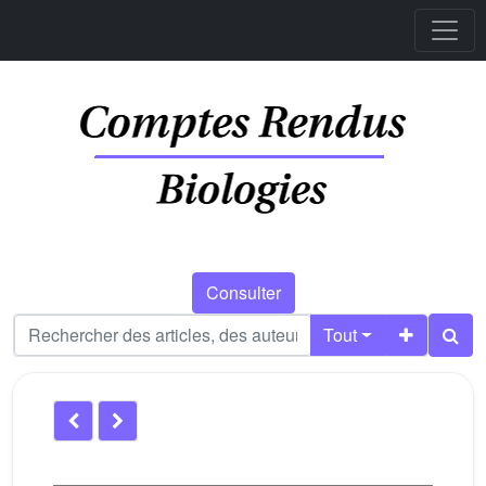
Consulter
Tout