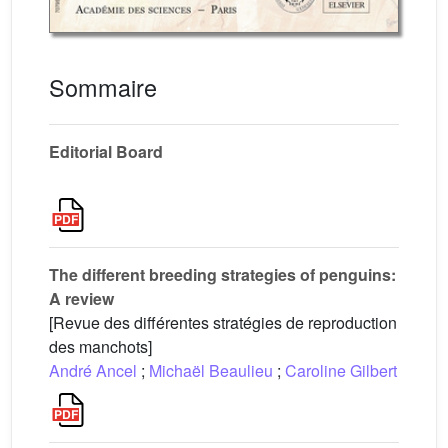
Sommaire
Editorial Board
The different breeding strategies of penguins:
A review
[Revue des différentes stratégies de reproduction
des manchots]
André Ancel
;
Michaël Beaulieu
;
Caroline Gilbert