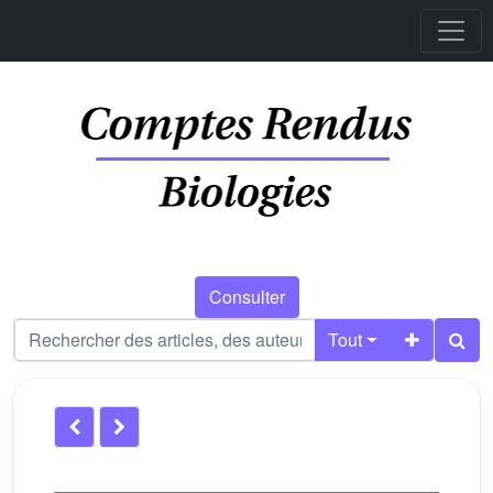
Consulter
Tout