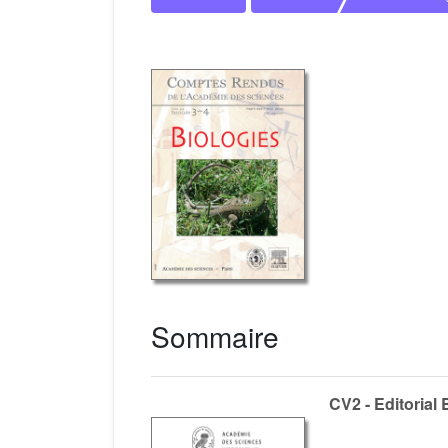
Sommaire
CV2 - Editorial