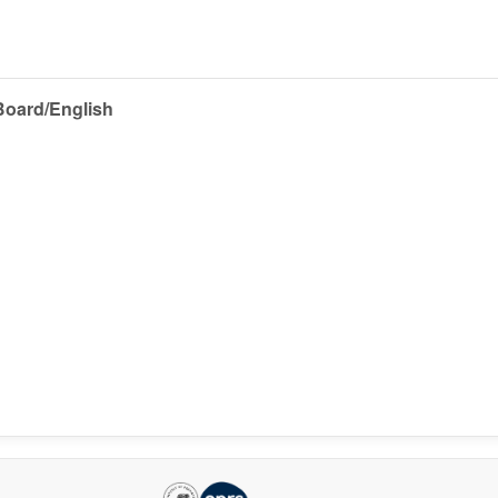
 Board/English