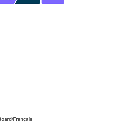
 Board/Français