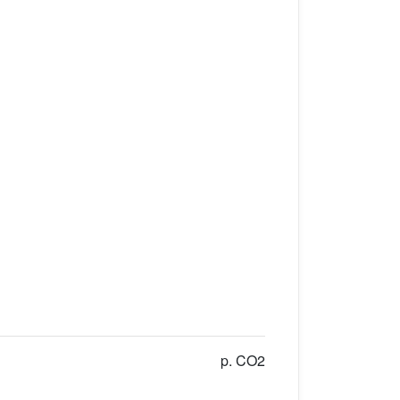
p. CO2