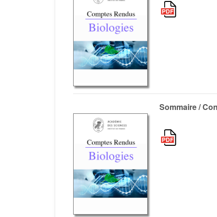
Sommaire / Con