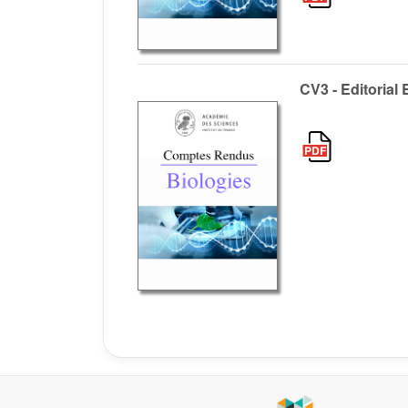
CV3 - Editorial