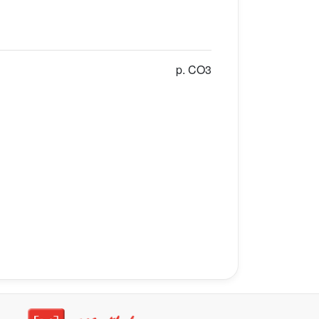
p. CO3