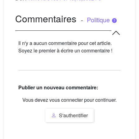
Commentaires
-
Politique
Il n'y a aucun commentaire pour cet article.
Soyez le premier à écrire un commentaire !
Publier un nouveau commentaire:
Vous devez vous connecter pour continuer.
S'authentifier