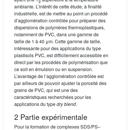
g
ambiante. L’intérêt de cette étude, à finalité
industrielle, est de mettre au point un procédé
d’agglomération contrôlée pour préparer des
dispersions de polymères thermoplastiques,
notamment de PVC, dans une gamme de
taille de 1 à 40 μm. Cette gamme de taille,
intéressante pour des applications du type
plastisols PVC, est difficilement accessible en
direct par les procédés de polymérisation que
ce soit en émulsion ou en suspension.
L’avantage de l’agglomération contrôlée est
par ailleurs de pouvoir ajuster la porosité des
grains de PVC, qui est une des
caractéristiques recherchées pour les
applications du type
dry blend
.
2 Partie expérimentale
Pour la formation de complexes SDS/PS–