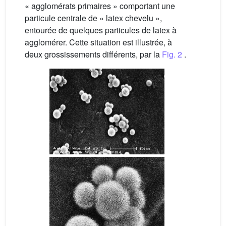
« agglomérats primaires » comportant une
particule centrale de « latex chevelu »,
entourée de quelques particules de latex à
agglomérer. Cette situation est illustrée, à
deux grossissements différents, par la
Fig. 2
.