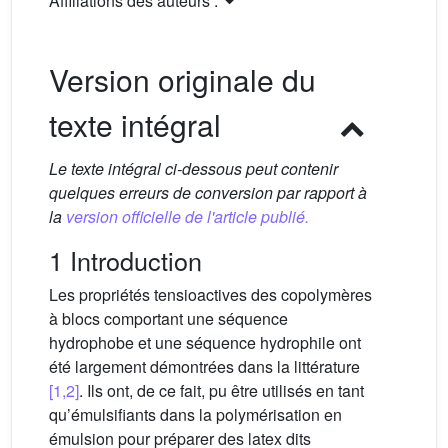
Affiliations des auteurs :
Version originale du
texte intégral
Le texte intégral ci-dessous peut contenir
quelques erreurs de conversion par rapport à
la
version officielle de l'article publié.
1 Introduction
Les propriétés tensioactives des copolymères
à blocs comportant une séquence
hydrophobe et une séquence hydrophile ont
été largement démontrées dans la littérature
[1,2]
. Ils ont, de ce fait, pu être utilisés en tant
qu’émulsifiants dans la polymérisation en
émulsion pour préparer des latex dits