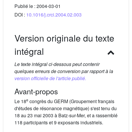
Publié le :
2004-03-01
DOI :
10.1016/j.crci.2004.02.003
Version originale du texte
intégral
Le texte intégral ci-dessous peut contenir
quelques erreurs de conversion par rapport à la
version officielle de l'article publié.
Avant-propos
e
Le 18
congrès du GERM (Groupement français
d'études de résonance magnétique) s'est tenu du
18 au 23 mai 2003 à Batz-sur-Mer, et a rassemblé
118 participants et 9 exposants industriels.