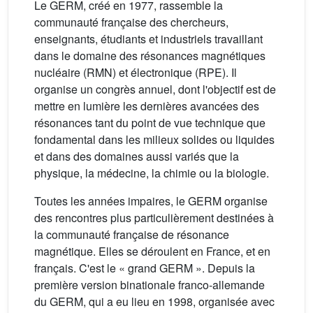
Le GERM, créé en 1977, rassemble la
communauté française des chercheurs,
enseignants, étudiants et industriels travaillant
dans le domaine des résonances magnétiques
nucléaire (RMN) et électronique (RPE). Il
organise un congrès annuel, dont l'objectif est de
mettre en lumière les dernières avancées des
résonances tant du point de vue technique que
fondamental dans les milieux solides ou liquides
et dans des domaines aussi variés que la
physique, la médecine, la chimie ou la biologie.
Toutes les années impaires, le GERM organise
des rencontres plus particulièrement destinées à
la communauté française de résonance
magnétique. Elles se déroulent en France, et en
français. C'est le « grand GERM ». Depuis la
première version binationale franco-allemande
du GERM, qui a eu lieu en 1998, organisée avec