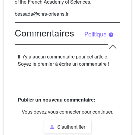
of the French Academy of Sciences.
bessada@cnrs-orleans.fr
Commentaires
-
Politique
Il n'y a aucun commentaire pour cet article.
Soyez le premier à écrire un commentaire !
Publier un nouveau commentaire:
Vous devez vous connecter pour continuer.
S'authentifier