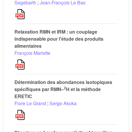
Segebarth
;
Jean-François Le Bas
Relaxation RMN et IRM : un couplage
indispensable pour l'étude des produits
alimentaires
François Mariette
Détermination des abondances isotopiques
2
spécifiques par RMN–
H et la méthode
ERETIC
Flore Le Grand
;
Serge Akoka