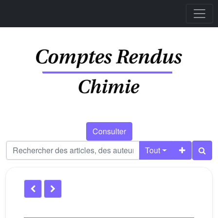
Consulter
Tout