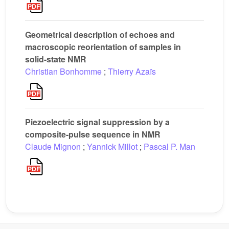
Geometrical description of echoes and
macroscopic reorientation of samples in
solid-state NMR
Christian Bonhomme
;
Thierry Azaïs
Piezoelectric signal suppression by a
composite-pulse sequence in NMR
Claude Mignon
;
Yannick Millot
;
Pascal P. Man