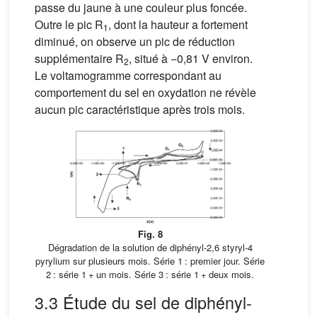
passe du jaune à une couleur plus foncée.
Outre le pic R
, dont la hauteur a fortement
1
diminué, on observe un pic de réduction
supplémentaire R
, situé à −0,81 V environ.
2
Le voltamogramme correspondant au
comportement du sel en oxydation ne révèle
aucun pic caractéristique après trois mois.
Fig. 8
Dégradation de la solution de diphényl-2,6 styryl-4
pyrylium sur plusieurs mois. Série 1 : premier jour. Série
2 : série 1 + un mois. Série 3 : série 1 + deux mois.
3.3 Étude du sel de diphényl-