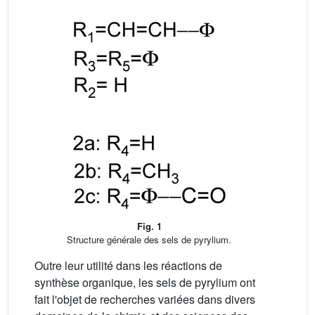
Fig. 1
Structure générale des sels de pyrylium.
Outre leur utilité dans les réactions de
synthèse organique, les sels de pyrylium ont
fait l'objet de recherches variées dans divers