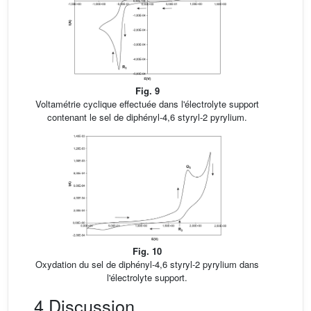
Fig. 9
Voltamétrie cyclique effectuée dans l'électrolyte support
contenant le sel de diphényl-4,6 styryl-2 pyrylium.
Fig. 10
Oxydation du sel de diphényl-4,6 styryl-2 pyrylium dans
l'électrolyte support.
4 Discussion