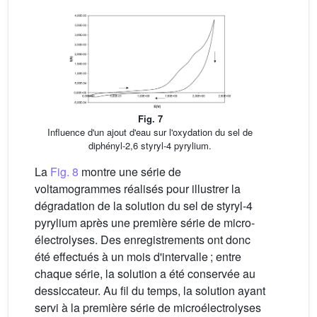
Fig. 7
Influence d'un ajout d'eau sur l'oxydation du sel de
diphényl-2,6 styryl-4 pyrylium.
La
Fig. 8
montre une série de
voltamogrammes réalisés pour illustrer la
dégradation de la solution du sel de styryl-4
pyrylium après une première série de micro-
électrolyses. Des enregistrements ont donc
été effectués à un mois d'intervalle ; entre
chaque série, la solution a été conservée au
dessiccateur. Au fil du temps, la solution ayant
servi à la première série de microélectrolyses