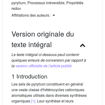
pyrylium, Processus irréversible, Propriétés
redox
Affiliations des auteurs :
Version originale du
texte intégral
Le texte intégral ci-dessous peut contenir
quelques erreurs de conversion par rapport à
la
version officielle de l'article publié.
1 Introduction
Les sels de pyrylium constituent en général
une vaste classe d'hétérocycles cationiques
aromatiques utilisés dans diverses synthèses
organiques
[1]
. Leur synthèse et leurs