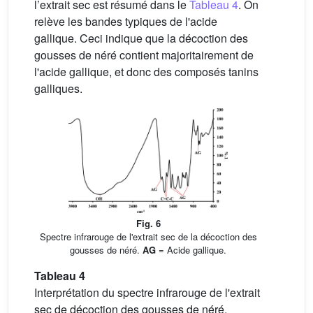
l’extrait sec est résumé dans le
Tableau 4
. On
relève les bandes typiques de l'acide
gallique. Ceci indique que la décoction des
gousses de néré contient majoritairement de
l'acide gallique, et donc des composés tanins
galliques.
Fig. 6
Spectre infrarouge de l'extrait sec de la décoction des
gousses de néré.
AG
= Acide gallique.
Tableau 4
Interprétation du spectre infrarouge de l'extrait
sec de décoction des gousses de néré.