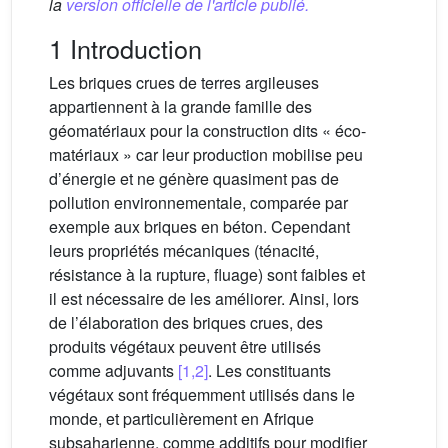
la
version officielle de l'article publié.
1 Introduction
Les briques crues de terres argileuses
appartiennent à la grande famille des
géomatériaux pour la construction dits « éco-
matériaux » car leur production mobilise peu
d’énergie et ne génère quasiment pas de
pollution environnementale, comparée par
exemple aux briques en béton. Cependant
leurs propriétés mécaniques (ténacité,
résistance à la rupture, fluage) sont faibles et
il est nécessaire de les améliorer. Ainsi, lors
de l’élaboration des briques crues, des
produits végétaux peuvent être utilisés
comme adjuvants
[1,2]
. Les constituants
végétaux sont fréquemment utilisés dans le
monde, et particulièrement en Afrique
subsaharienne, comme additifs pour modifier