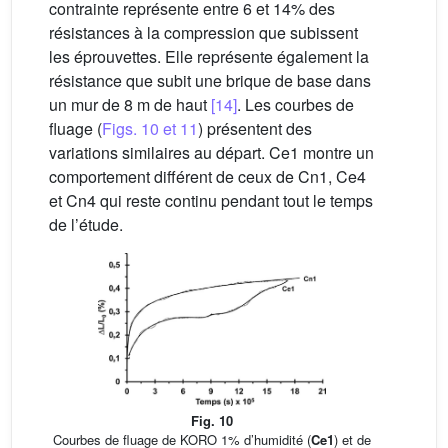
contrainte représente entre 6 et 14% des
résistances à la compression que subissent
les éprouvettes. Elle représente également la
résistance que subit une brique de base dans
un mur de 8 m de haut
[14]
. Les courbes de
fluage (
Figs. 10 et 11
) présentent des
variations similaires au départ. Ce1 montre un
comportement différent de ceux de Cn1, Ce4
et Cn4 qui reste continu pendant tout le temps
de l’étude.
Fig. 10
Courbes de fluage de KORO 1% d’humidité (
Ce1
) et de