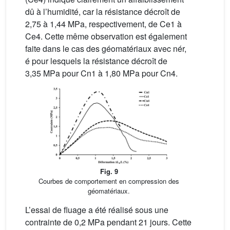
dû à l’humidité, car la résistance décroît de
2,75 à 1,44 MPa, respectivement, de Ce1 à
Ce4. Cette même observation est également
faite dans le cas des géomatériaux avec nér,
é pour lesquels la résistance décroît de
3,35 MPa pour Cn1 à 1,80 MPa pour Cn4.
Fig. 9
Courbes de comportement en compression des
géomatériaux.
L’essai de fluage a été réalisé sous une
contrainte de 0,2 MPa pendant 21 jours. Cette