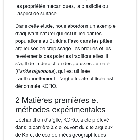
les propriétés mécaniques, la plasticité ou
l'aspect de surface.
Dans cette étude, nous abordons un exemple
d’adjuvant naturel qui est utilisé par les
populations au Burkina Faso dans les pâtes
argileuses de crépissage, les briques et les
revêtements des poteries traditionnelles. Il
s’agit de la décoction des gousses de néré
(
Parkia biglobosa
), qui est utilisée
traditionnellement. L’argile locale utilisée est
dénommée KORO.
2 Matières premières et
méthodes expérimentales
L’échantillon d’argile, KORO, a été prélevé
dans la carrière à ciel ouvert du site argileux
de Koro, de coordonnées géographiques