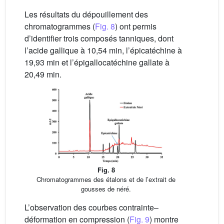
Les résultats du dépouillement des
chromatogrammes (
Fig. 8
) ont permis
d’identifier trois composés tanniques, dont
l’acide gallique à 10,54 min, l’épicatéchine à
19,93 min et l’épigallocatéchine gallate à
20,49 min.
Fig. 8
Chromatogrammes des étalons et de l’extrait de
gousses de néré.
L’observation des courbes contrainte–
déformation en compression (
Fig. 9
) montre