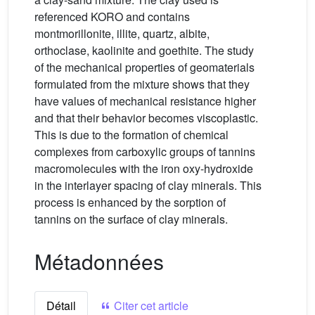
referenced KORO and contains
montmorillonite, illite, quartz, albite,
orthoclase, kaolinite and goethite. The study
of the mechanical properties of geomaterials
formulated from the mixture shows that they
have values of mechanical resistance higher
and that their behavior becomes viscoplastic.
This is due to the formation of chemical
complexes from carboxylic groups of tannins
macromolecules with the iron oxy-hydroxide
in the interlayer spacing of clay minerals. This
process is enhanced by the sorption of
tannins on the surface of clay minerals.
Métadonnées
Détail
Citer cet article