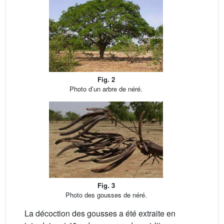
Fig. 2
Photo d’un arbre de néré.
Fig. 3
Photo des gousses de néré.
La décoction des gousses a été extraite en