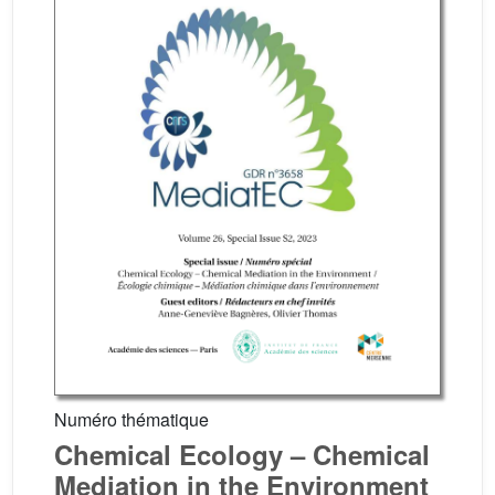
Numéro thématique
Chemical Ecology – Chemical
Mediation in the Environment