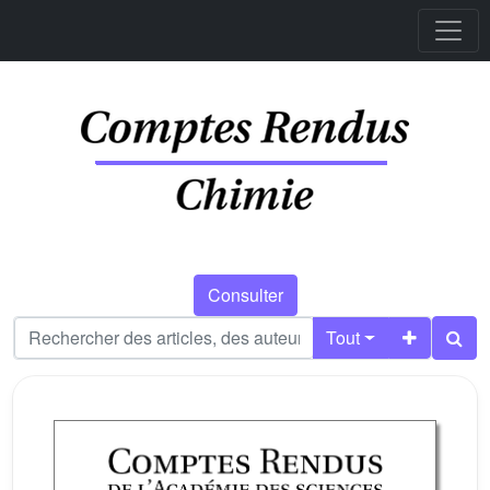
Consulter
Tout