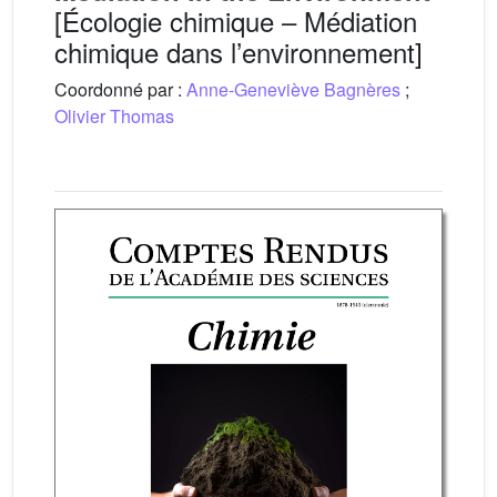
[Écologie chimique – Médiation
chimique dans l’environnement]
Coordonné par :
Anne-Geneviève Bagnères
;
Olivier Thomas