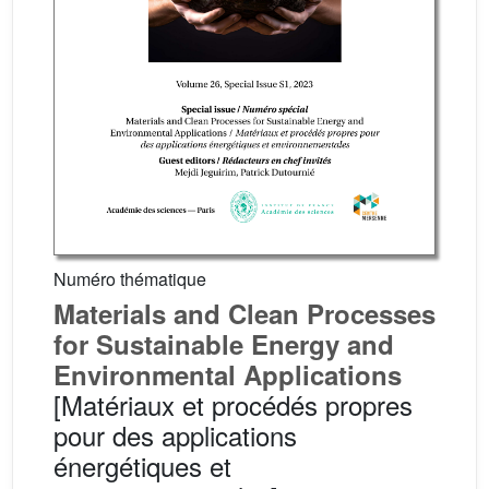
Numéro thématique
Materials and Clean Processes
for Sustainable Energy and
Environmental Applications
[Matériaux et procédés propres
pour des applications
énergétiques et