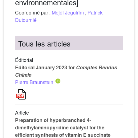
environnementales]
Coordonné par :
Mejdi Jeguirim
;
Patrick
Dutournié
Tous les articles
Éditorial
Editorial January 2023 for
Comptes Rendus
Chimie
Pierre Braunstein
Article
Preparation of hyperbranched 4-
dimethylaminopyridine catalyst for the
efficient synthesis of vitamin E succinate