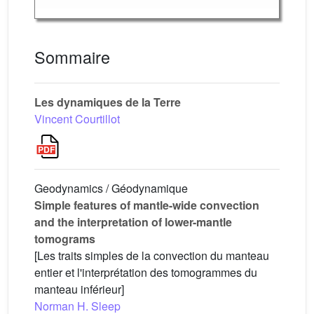
Sommaire
Les dynamiques de la Terre
Vincent Courtillot
Geodynamics / Géodynamique
Simple features of mantle-wide convection
and the interpretation of lower-mantle
tomograms
[Les traits simples de la convection du manteau
entier et l'interprétation des tomogrammes du
manteau inférieur]
Norman H. Sleep