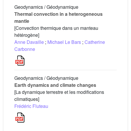
Geodynamics / Géodynamique
Thermal convection in a heterogeneous
mantle
[Convection thermique dans un manteau
hétérogène]
Anne Davaille
;
Michael Le Bars
;
Catherine
Carbonne
Geodynamics / Géodynamique
Earth dynamics and climate changes
[La dynamique terrestre et les modifications
climatiques]
Frédéric Fluteau