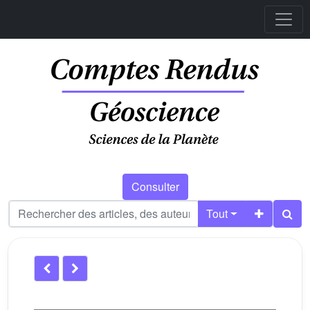
Consulter
Tout