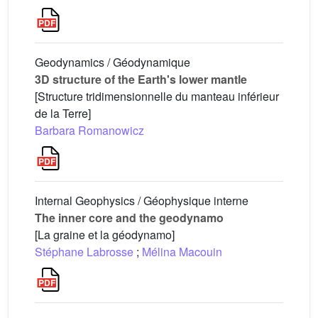
Geodynamics / Géodynamique
3D structure of the Earth's lower mantle
[Structure tridimensionnelle du manteau inférieur
de la Terre]
Barbara Romanowicz
Internal Geophysics / Géophysique interne
The inner core and the geodynamo
[La graine et la géodynamo]
Stéphane Labrosse
;
Mélina Macouin