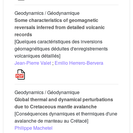
Geodynamics / Géodynamique
Some characteristics of geomagnetic
reversals inferred from detailed volcanic
records
[Quelques caractéristiques des inversions
géomagnétiques déduites d'enregistrements
volcaniques détaillés]
Jean-Pierre Valet
;
Emilio Herrero-Bervera
Geodynamics / Géodynamique
Global thermal and dynamical perturbations
due to Cretaceous mantle avalanche
[Conséquences dynamiques et thermiques d'une
avalanche de manteau au Crétacé]
Philippe Machetel