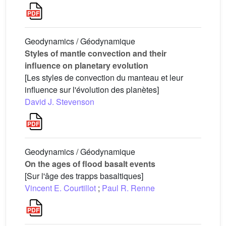
Geodynamics / Géodynamique
Styles of mantle convection and their
influence on planetary evolution
[Les styles de convection du manteau et leur
influence sur l'évolution des planètes]
David J. Stevenson
Geodynamics / Géodynamique
On the ages of flood basalt events
[Sur l'âge des trapps basaltiques]
Vincent E. Courtillot
;
Paul R. Renne