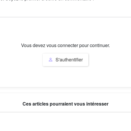
Vous devez vous connecter pour continuer.
S'authentifier
Ces articles pourraient vous intéresser