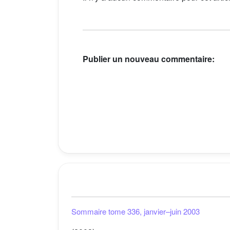
Publier un nouveau commentaire:
Sommaire tome 336, janvier–juin 2003