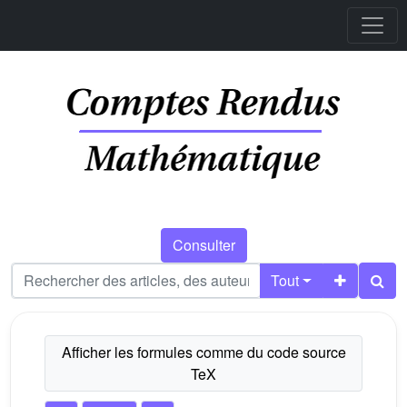
Consulter
Tout