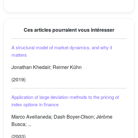
Ces articles pourraient vous intéresser
A structural model of market dynamics, and why it
matters
Jonathan Khedair; Reimer Kühn
(2019)
Application of large deviation methods to the pricing of
index options in finance
Marco Avellaneda; Dash Boyer-Olson; Jérôme
Busca; ...
(2003)