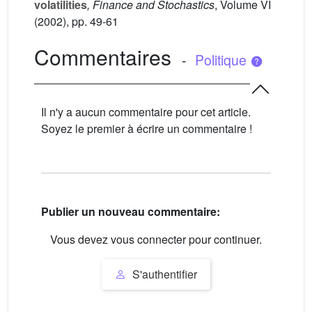
volatilities
, Finance and Stochastics
, Volume VI
(2002), pp. 49-61
Commentaires
-
Politique
Il n'y a aucun commentaire pour cet article.
Soyez le premier à écrire un commentaire !
Publier un nouveau commentaire:
Vous devez vous connecter pour continuer.
S'authentifier