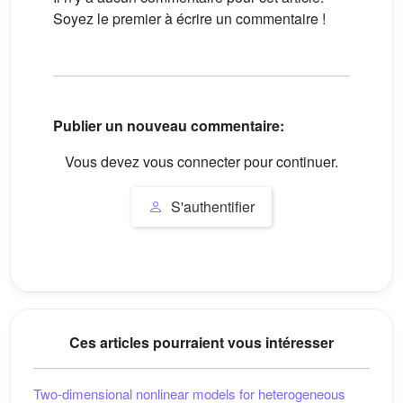
Soyez le premier à écrire un commentaire !
Publier un nouveau commentaire:
Vous devez vous connecter pour continuer.
S'authentifier
Ces articles pourraient vous intéresser
Two-dimensional nonlinear models for heterogeneous