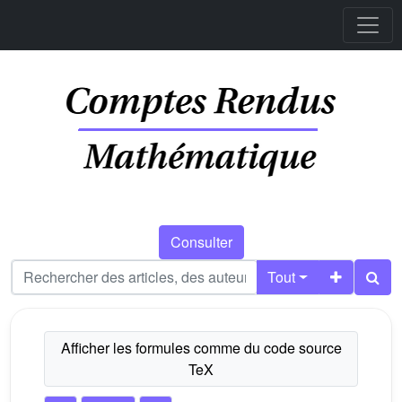
Consulter
Tout