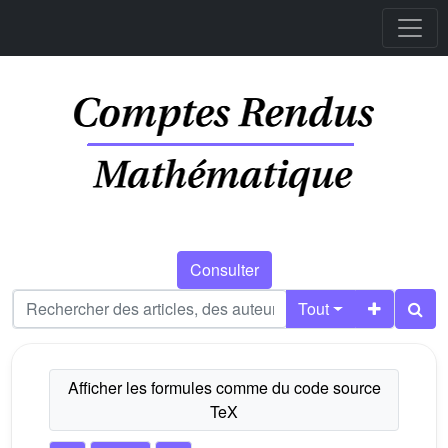
Consulter
Tout