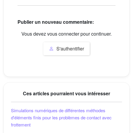
Publier un nouveau commentaire:
Vous devez vous connecter pour continuer.
S'authentifier
Ces articles pourraient vous intéresser
Simulations numériques de différentes méthodes
d'éléments finis pour les problèmes de contact avec
frottement