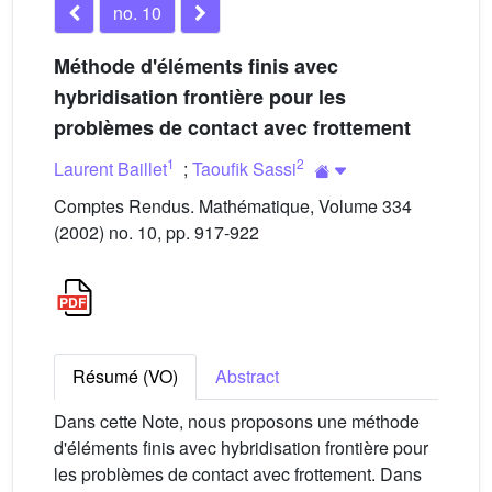
no. 10
Méthode d'éléments finis avec
hybridisation frontière pour les
problèmes de contact avec frottement
1
2
Laurent Baillet
;
Taoufik Sassi
Comptes Rendus. Mathématique, Volume 334
(2002) no. 10, pp. 917-922
Résumé (VO)
Abstract
Dans cette Note, nous proposons une méthode
d'éléments finis avec hybridisation frontière pour
les problèmes de contact avec frottement. Dans