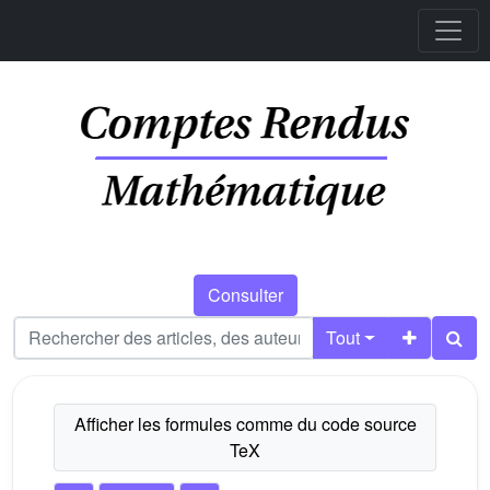
Consulter
Tout