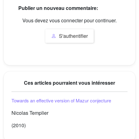
Publier un nouveau commentaire:
Vous devez vous connecter pour continuer.
S'authentifier
Ces articles pourraient vous intéresser
Towards an effective version of Mazur conjecture
Nicolas Templier
(2010)