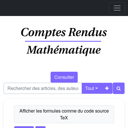
Consulter
Tout