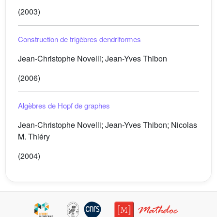
(2003)
Construction de trigèbres dendriformes
Jean-Christophe Novelli; Jean-Yves Thibon
(2006)
Algèbres de Hopf de graphes
Jean-Christophe Novelli; Jean-Yves Thibon; Nicolas
M. Thiéry
(2004)