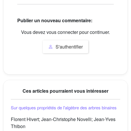
Publier un nouveau commentaire:
Vous devez vous connecter pour continuer.
S'authentifier
Ces articles pourraient vous intéresser
Sur quelques propriétés de l'algèbre des arbres binaires
Florent Hivert; Jean-Christophe Novelli; Jean-Yves
Thibon