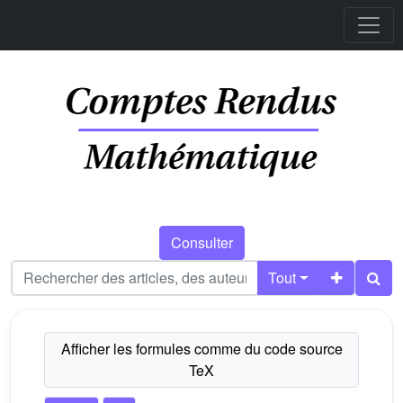
Consulter
Tout