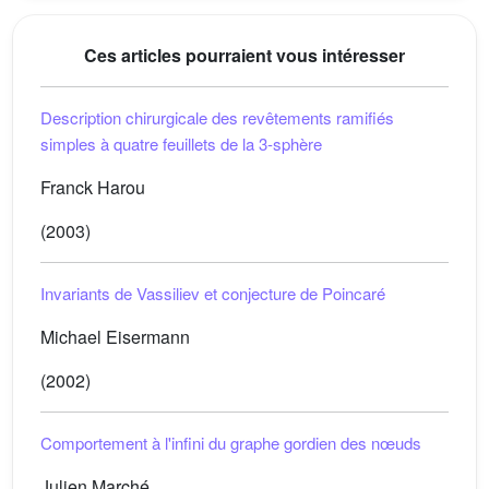
Ces articles pourraient vous intéresser
Description chirurgicale des revêtements ramifiés
simples à quatre feuillets de la 3-sphère
Franck Harou
(2003)
Invariants de Vassiliev et conjecture de Poincaré
Michael Eisermann
(2002)
Comportement à l'infini du graphe gordien des nœuds
Julien Marché