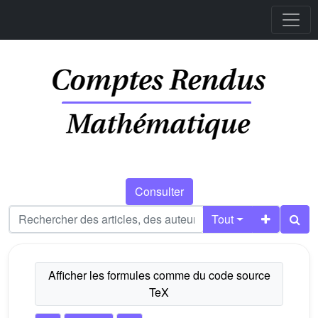
Consulter
Tout