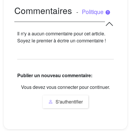
Commentaires
-
Politique
Il n'y a aucun commentaire pour cet article.
Soyez le premier à écrire un commentaire !
Publier un nouveau commentaire:
Vous devez vous connecter pour continuer.
S'authentifier