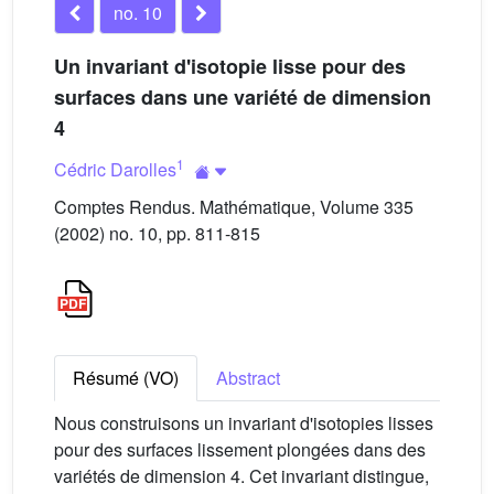
no. 10
Un invariant d'isotopie lisse pour des
surfaces dans une variété de dimension
4
1
Cédric Darolles
Comptes Rendus. Mathématique, Volume 335
(2002) no. 10, pp. 811-815
Résumé (VO)
Abstract
Nous construisons un invariant d'isotopies lisses
pour des surfaces lissement plongées dans des
variétés de dimension 4. Cet invariant distingue,