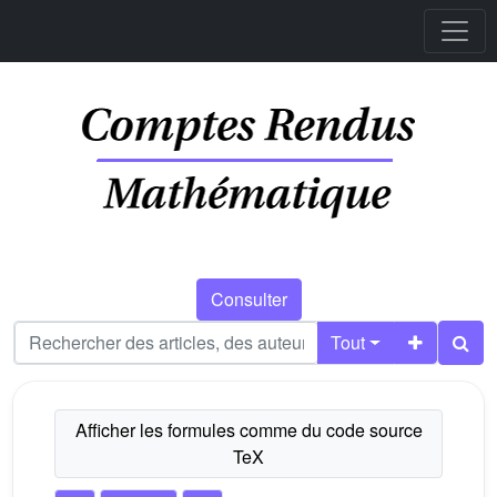
Consulter
Tout