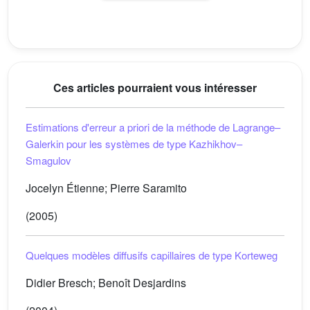
Ces articles pourraient vous intéresser
Estimations d'erreur a priori de la méthode de Lagrange–
Galerkin pour les systèmes de type Kazhikhov–
Smagulov
Jocelyn Étienne; Pierre Saramito
(2005)
Quelques modèles diffusifs capillaires de type Korteweg
Didier Bresch; Benoît Desjardins