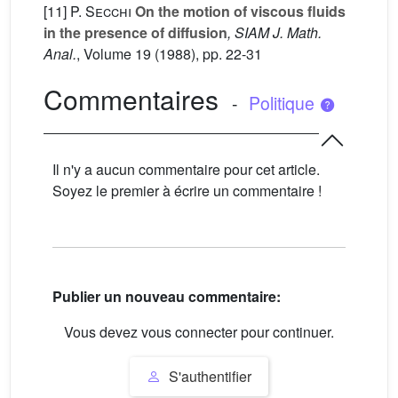
[11]
P. Secchi
On the motion of viscous fluids
in the presence of diffusion
, SIAM J. Math.
Anal.
, Volume 19
(1988), pp. 22-31
Commentaires
-
Politique
Il n'y a aucun commentaire pour cet article.
Soyez le premier à écrire un commentaire !
Publier un nouveau commentaire:
Vous devez vous connecter pour continuer.
S'authentifier