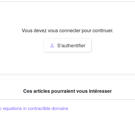
Vous devez vous connecter pour continuer.
S'authentifier
Ces articles pourraient vous intéresser
ptic equations in contractible domains