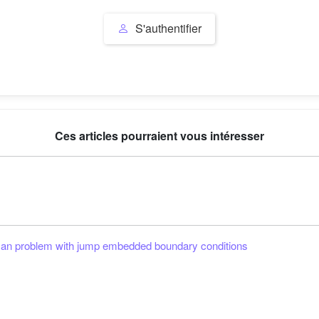
S'authentifier
Ces articles pourraient vous intéresser
kman problem with jump embedded boundary conditions