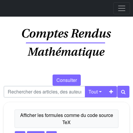
Consulter
Tout