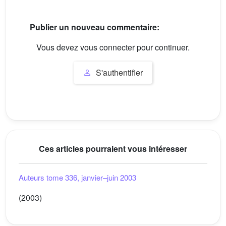
Publier un nouveau commentaire:
Vous devez vous connecter pour continuer.
S'authentifier
Ces articles pourraient vous intéresser
Auteurs tome 336, janvier–juin 2003
(2003)