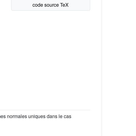
mes normales uniques dans le cas