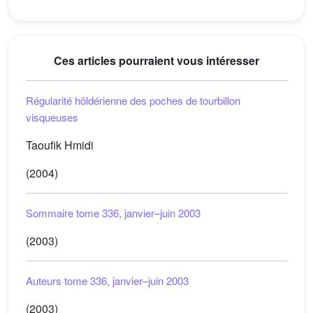
Ces articles pourraient vous intéresser
Régularité höldérienne des poches de tourbillon
visqueuses
Taoufik Hmidi
(2004)
Sommaire tome 336, janvier–juin 2003
(2003)
Auteurs tome 336, janvier–juin 2003
(2003)