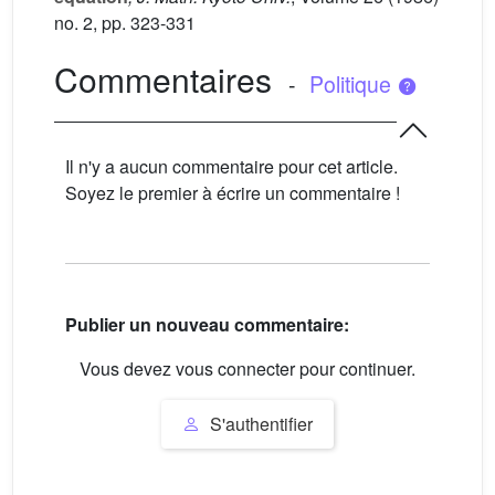
no. 2, pp. 323-331
Commentaires
-
Politique
Il n'y a aucun commentaire pour cet article.
Soyez le premier à écrire un commentaire !
Publier un nouveau commentaire:
Vous devez vous connecter pour continuer.
S'authentifier