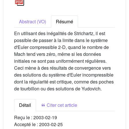
Abstract (VO)
Résumé
En utilisant des inégalités de Strichartz, il est
possible de passer à la limite dans le système
d'Euler compressible 2-D, quand le nombre de
Mach tend vers zéro, même si les données
initiales ne sont pas uniformément régulières.
Ceci mène à des résultats de convergence vers
des solutions du système d'Euler incompressible
dont la régularité est critique, comme des poches
de tourbillon ou des solutions de Yudovich.
Détail
Citer cet article
Reçu le :
2003-02-19
Accepté le :
2003-02-25