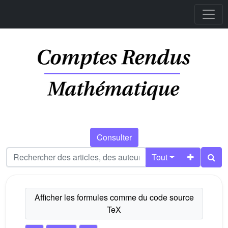
Consulter
Tout