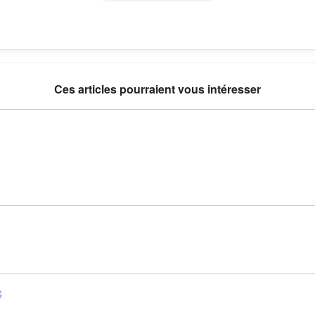
Ces articles pourraient vous intéresser
S