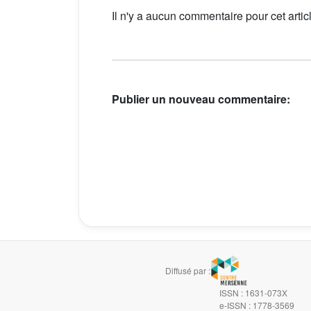
Il n'y a aucun commentaire pour cet artic
Publier un nouveau commentaire:
Diffusé par :
ISSN : 1631-073X
e-ISSN : 1778-3569