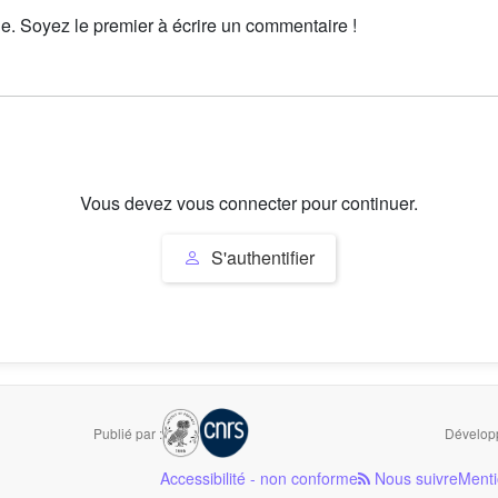
le. Soyez le premier à écrire un commentaire !
Vous devez vous connecter pour continuer.
S'authentifier
Publié par :
Développ
Accessibilité - non conforme
Nous suivre
Menti