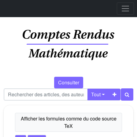
Consulter
Tout