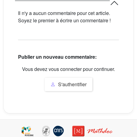
Il n'y a aucun commentaire pour cet article.
Soyez le premier à écrire un commentaire !
Publier un nouveau commentaire:
Vous devez vous connecter pour continuer.
S'authentifier