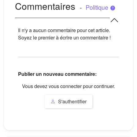
Commentaires
-
Politique
Il n'y a aucun commentaire pour cet article.
Soyez le premier à écrire un commentaire !
Publier un nouveau commentaire:
Vous devez vous connecter pour continuer.
S'authentifier