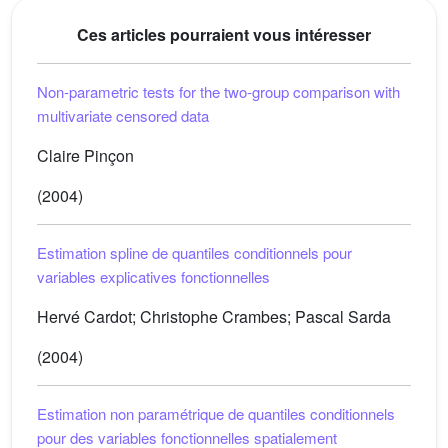
Ces articles pourraient vous intéresser
Non-parametric tests for the two-group comparison with
multivariate censored data
Claire Pinçon
(2004)
Estimation spline de quantiles conditionnels pour
variables explicatives fonctionnelles
Hervé Cardot; Christophe Crambes; Pascal Sarda
(2004)
Estimation non paramétrique de quantiles conditionnels
pour des variables fonctionnelles spatialement