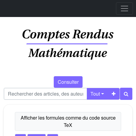
Consulter
Tout