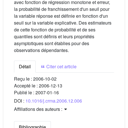
avec fonction de régression monotone et erreur,
la probabilité de franchissement d'un seuil pour
la variable réponse est définie en fonction d'un
seuil sur la variable explicative. Des estimateurs
de cette fonction de probabilité et de ses
quantiles sont définis et leurs propriétés
asymptotiques sont établies pour des
observations dépendantes.
Détail
Citer cet article
Reçu le :
2006-10-02
Accepté le :
2006-12-13
Publié le :
2007-01-16
DOI :
10.1016/j.crma.2006.12.006
Affiliations des auteurs :
Bibliographie