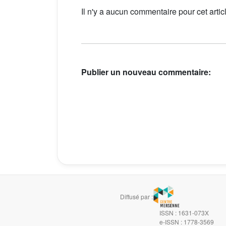
Il n'y a aucun commentaire pour cet artic
Publier un nouveau commentaire:
Diffusé par :
ISSN : 1631-073X
e-ISSN : 1778-3569