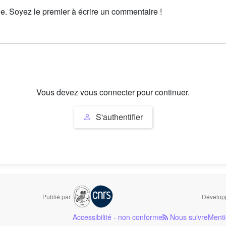
le. Soyez le premier à écrire un commentaire !
Vous devez vous connecter pour continuer.
S'authentifier
Publié par :
Développ
Accessibilité - non conforme
Nous suivre
Menti