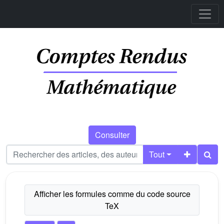
Consulter
Tout