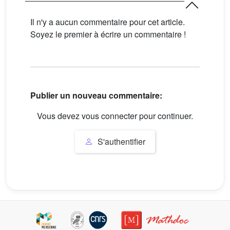
Il n'y a aucun commentaire pour cet article.
Soyez le premier à écrire un commentaire !
Publier un nouveau commentaire:
Vous devez vous connecter pour continuer.
S'authentifier